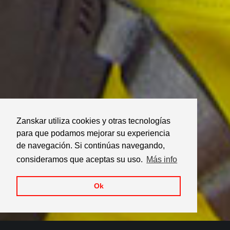
Zanskar utiliza cookies y otras tecnologías
para que podamos mejorar su experiencia
de navegación. Si continúas navegando,
consideramos que aceptas su uso.
Más info
Ok