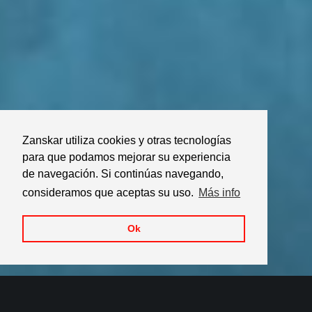
Zanskar utiliza cookies y otras tecnologías
para que podamos mejorar su experiencia
de navegación. Si continúas navegando,
consideramos que aceptas su uso.
Más info
Ok