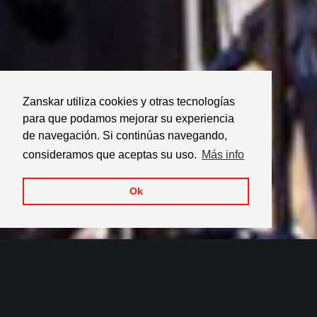
Zanskar utiliza cookies y otras tecnologías
para que podamos mejorar su experiencia
de navegación. Si continúas navegando,
consideramos que aceptas su uso.
Más info
Ok