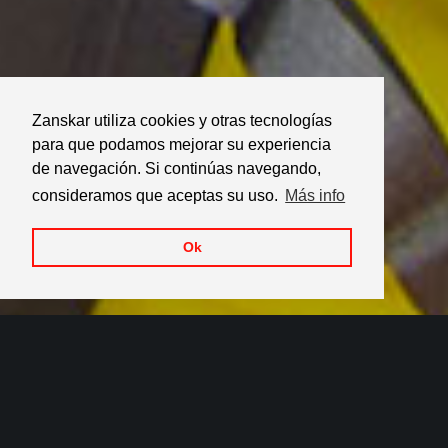
Zanskar utiliza cookies y otras tecnologías
para que podamos mejorar su experiencia
de navegación. Si continúas navegando,
consideramos que aceptas su uso.
Más info
Ok