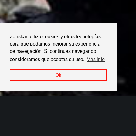
Zanskar utiliza cookies y otras tecnologías
para que podamos mejorar su experiencia
de navegación. Si continúas navegando,
consideramos que aceptas su uso.
Más info
Ok